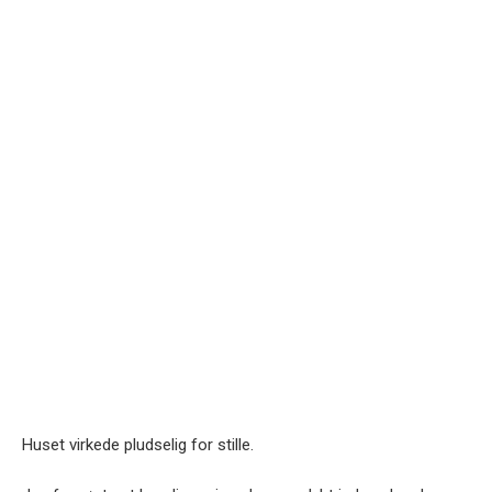
Huset virkede pludselig for stille.