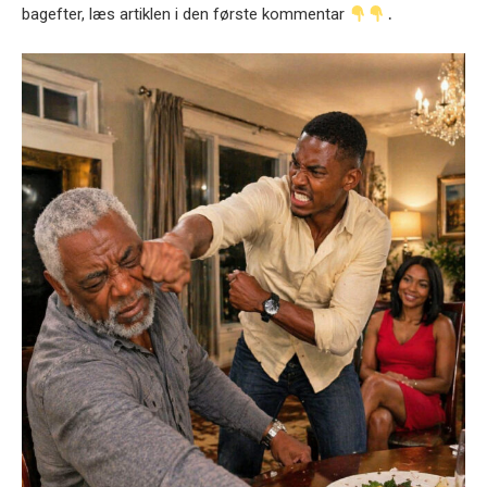
bagefter, læs artiklen i den første kommentar
․