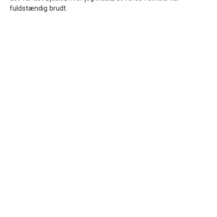
fuldstændig brudt.