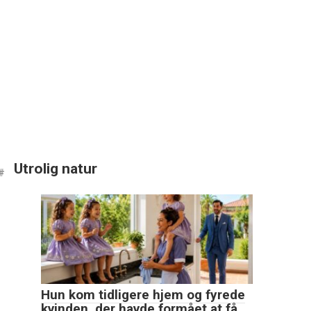
Utrolig natur
Hun kom tidligere hjem og fyrede
kvinden, der havde formået at få