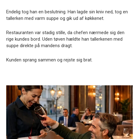
Endelig tog han en beslutning. Han lagde sin kniv ned, tog en
tallerken med varm suppe og gik ud af køkkenet.
Restauranten var stadig stille, da chefen nærmede sig den
rige kundes bord. Uden tøven hældte han tallerkenen med
suppe direkte på mandens dragt.
Kunden sprang sammen og rejste sig brat.