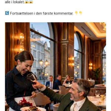
alle i lokalet.
Fortsættelsen i den første kommentar.