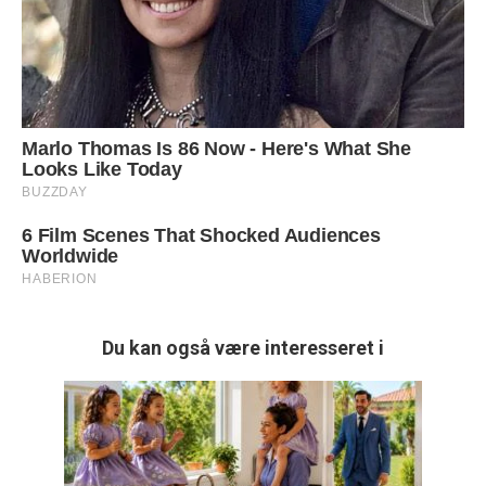
Du kan også være interesseret i