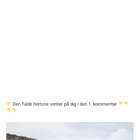
Den fulde historie venter på dig i den 1. kommentar
.