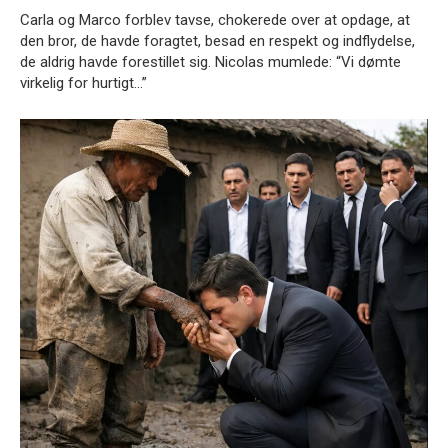
Carla og Marco forblev tavse, chokerede over at opdage, at
den bror, de havde foragtet, besad en respekt og indflydelse,
de aldrig havde forestillet sig. Nicolas mumlede: “Vi dømte
virkelig for hurtigt…”