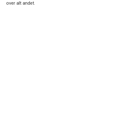
over alt andet.