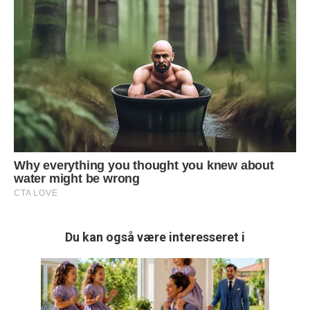
Du kan også være interesseret i