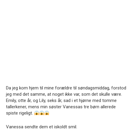
Da jeg kom hjem til mine forældre til søndagsmiddag, forstod
jeg med det samme, at noget ikke var, som det skulle være.
Emily, otte år, og Lily, seks år, sad i et hjørne med tomme
tallerkener, mens min søster Vanessas tre børn allerede
spiste rigeligt.
Vanessa sendte dem et iskoldt smil.