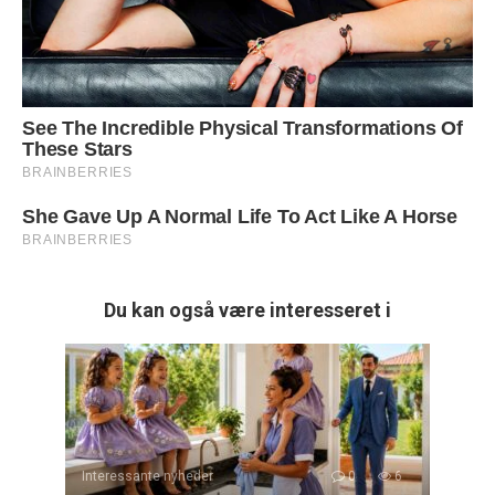
Du kan også være interesseret i
Interessante nyheder
0
6