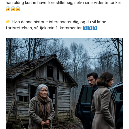
han aldrig kunne have forestillet sig, selv i sine vildeste tanker.
Hvis denne historie interesserer dig, og du vil læse
fortsættelsen, så tjek min 1. kommentar
.