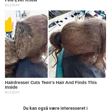
Du kan også være interesseret i