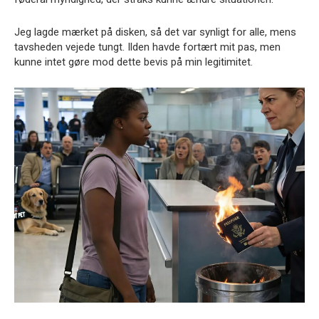
Jeg lagde mærket på disken, så det var synligt for alle, mens
tavsheden vejede tungt. Ilden havde fortært mit pas, men
kunne intet gøre mod dette bevis på min legitimitet.