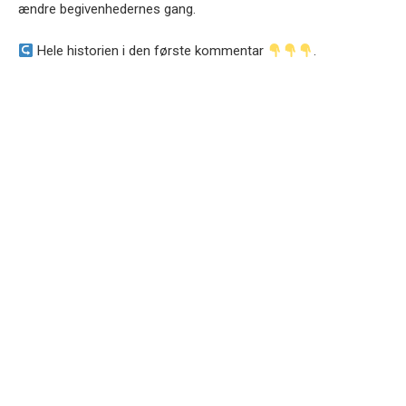
ændre begivenhedernes gang.
Hele historien i den første kommentar
.