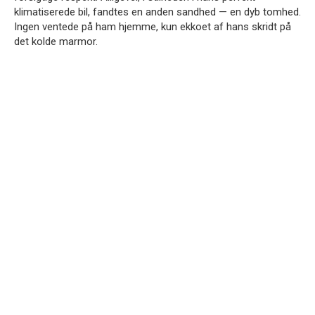
klimatiserede bil, fandtes en anden sandhed — en dyb tomhed.
Ingen ventede på ham hjemme, kun ekkoet af hans skridt på
det kolde marmor.