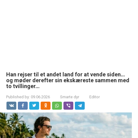
Han rejser til et andet land for at vende siden…
og møder derefter sin ekskæreste sammen med
to tvillinger…
Published by:
09.06.2026
Smarte dyr
Editor