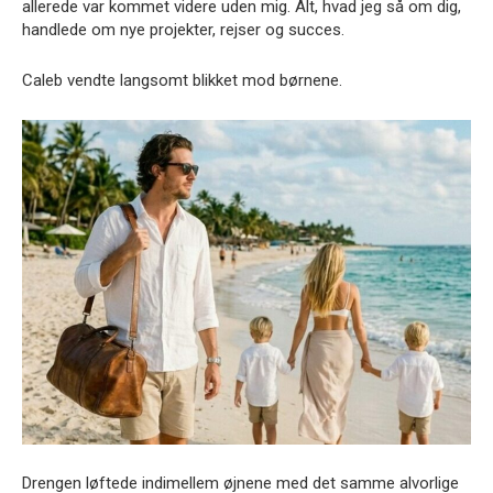
allerede var kommet videre uden mig. Alt, hvad jeg så om dig,
handlede om nye projekter, rejser og succes.
Caleb vendte langsomt blikket mod børnene.
Drengen løftede indimellem øjnene med det samme alvorlige