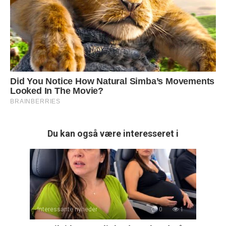
Du kan også være interesseret i
Interessante nyheder
0
1