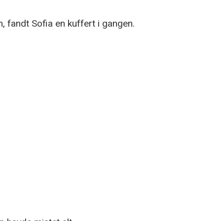
fandt Sofia en kuffert i gangen.