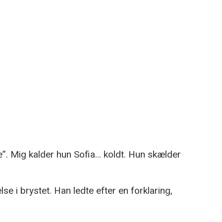
. Mig kalder hun Sofia… koldt. Hun skælder
 i brystet. Han ledte efter en forklaring,