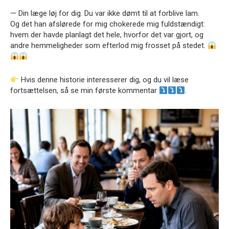
— Din læge løj for dig. Du var ikke dømt til at forblive lam.
Og det han afslørede for mig chokerede mig fuldstændigt:
hvem der havde planlagt det hele, hvorfor det var gjort, og
andre hemmeligheder som efterlod mig frosset på stedet.
Hvis denne historie interesserer dig, og du vil læse
fortsættelsen, så se min første kommentar
.