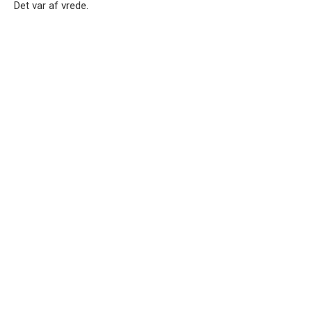
Det var af vrede.