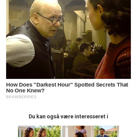
Du kan også være interesseret i