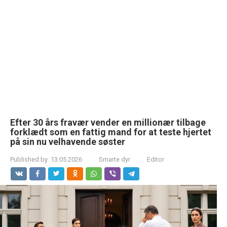
Efter 30 års fravær vender en millionær tilbage
forklædt som en fattig mand for at teste hjertet
på sin nu velhavende søster
Published by:
13.05.2026
Smarte dyr
Editor