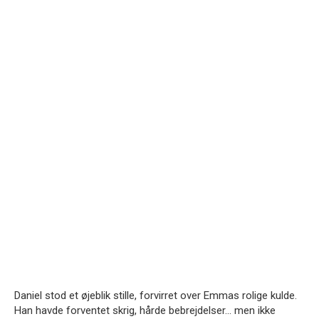
Daniel stod et øjeblik stille, forvirret over Emmas rolige kulde.
Han havde forventet skrig, hårde bebrejdelser… men ikke