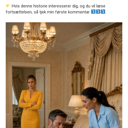
Hvis denne historie interesserer dig, og du vil læse
fortsættelsen, så tjek min første kommentar
.