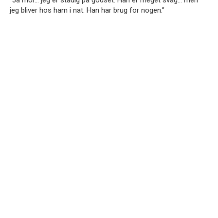
jeg bliver hos ham i nat. Han har brug for nogen.”