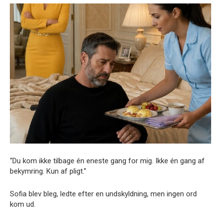
“Du kom ikke tilbage én eneste gang for mig. Ikke én gang af
bekymring. Kun af pligt.”
Sofia blev bleg, ledte efter en undskyldning, men ingen ord
kom ud.