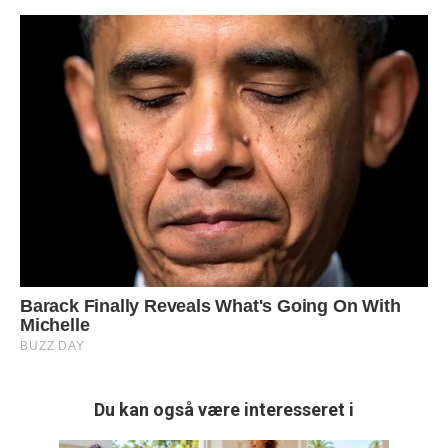
Du kan også være interesseret i