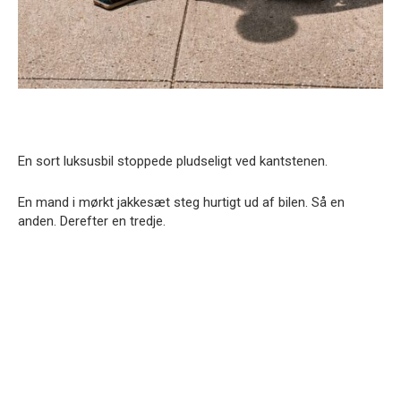
En sort luksusbil stoppede pludseligt ved kantstenen.
En mand i mørkt jakkesæt steg hurtigt ud af bilen. Så en
anden. Derefter en tredje.