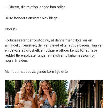
— Oberst, din telefon, sagde han roligt.
De to kvinders ansigter blev blege.
Oberst?
Forbipasserende forstod nu, at denne mand ikke var en
almindelig fremmed, der var blevet efterladt på gaden. Han var
en dekoreret krigshelt, en tidligere officer kendt for at have
reddet flere soldater under en ekstremt farlig mission for
nogle år siden.
Men det mest bevægende kom lige efter.