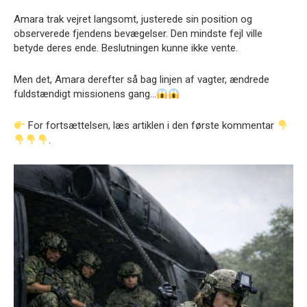
Amara trak vejret langsomt, justerede sin position og
observerede fjendens bevægelser. Den mindste fejl ville
betyde deres ende. Beslutningen kunne ikke vente.
Men det, Amara derefter så bag linjen af vagter, ændrede
fuldstændigt missionens gang…
For fortsættelsen, læs artiklen i den første kommentar
.