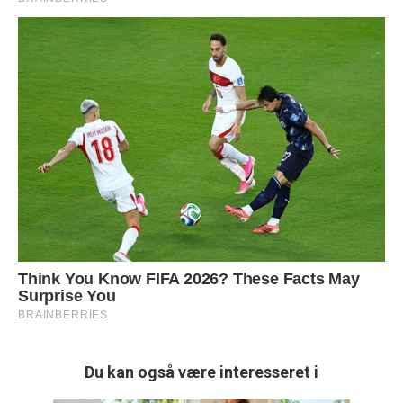
Du kan også være interesseret i