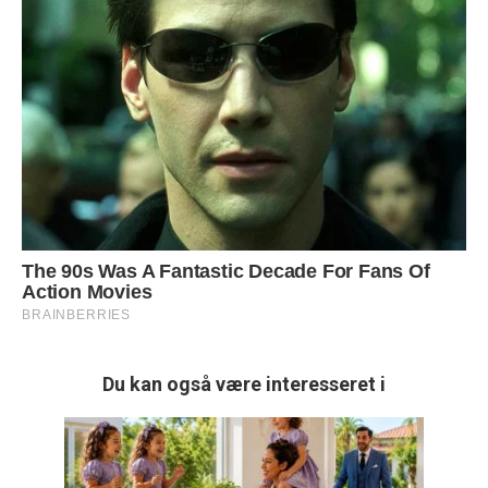
Du kan også være interesseret i