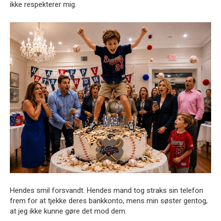
ikke respekterer mig.
Hendes smil forsvandt. Hendes mand tog straks sin telefon
frem for at tjekke deres bankkonto, mens min søster gentog,
at jeg ikke kunne gøre det mod dem.