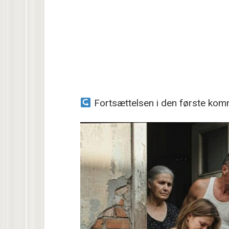
Fortsættelsen i den første kom