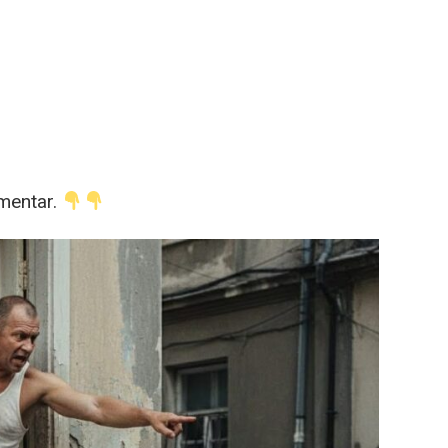
mentar.