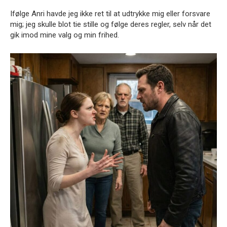
Ifølge Anri havde jeg ikke ret til at udtrykke mig eller forsvare
mig; jeg skulle blot tie stille og følge deres regler, selv når det
gik imod mine valg og min frihed.