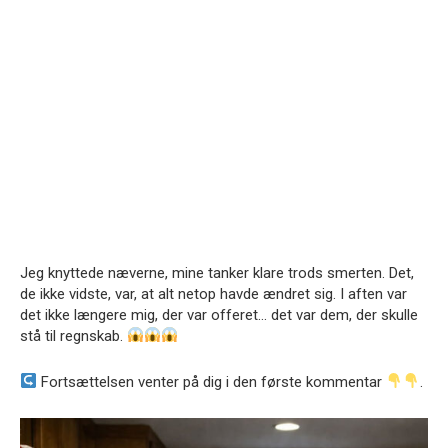
Jeg knyttede næverne, mine tanker klare trods smerten. Det,
de ikke vidste, var, at alt netop havde ændret sig. I aften var
det ikke længere mig, der var offeret… det var dem, der skulle
stå til regnskab.
Fortsættelsen venter på dig i den første kommentar
.