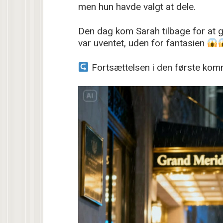
men hun havde valgt at dele.
Den dag kom Sarah tilbage for at g
var uventet, uden for fantasien
Fortsættelsen i den første kom