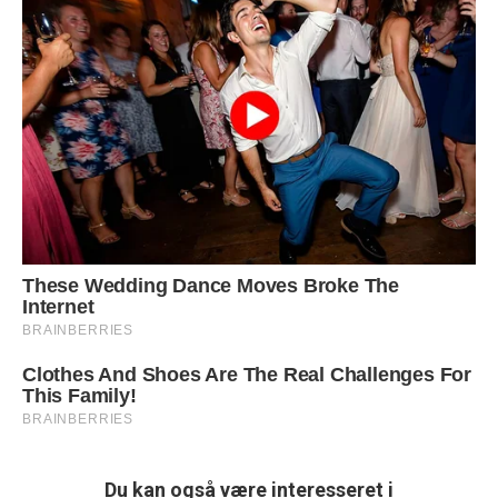
Du kan også være interesseret i