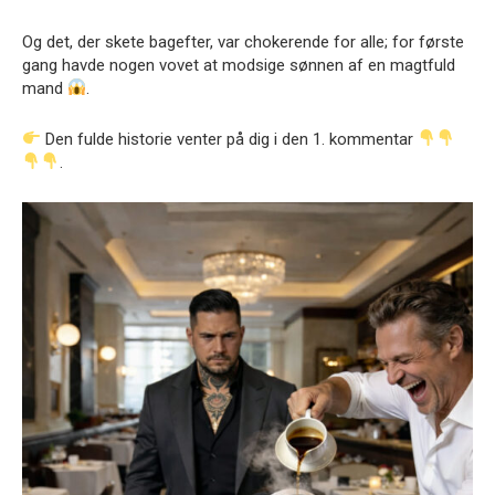
Og det, der skete bagefter, var chokerende for alle; for første
gang havde nogen vovet at modsige sønnen af en magtfuld
mand
.
Den fulde historie venter på dig i den 1. kommentar
.