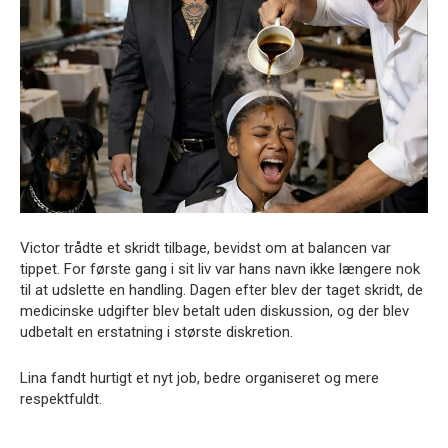
Victor trådte et skridt tilbage, bevidst om at balancen var
tippet. For første gang i sit liv var hans navn ikke længere nok
til at udslette en handling. Dagen efter blev der taget skridt, de
medicinske udgifter blev betalt uden diskussion, og der blev
udbetalt en erstatning i største diskretion.
Lina fandt hurtigt et nyt job, bedre organiseret og mere
respektfuldt.