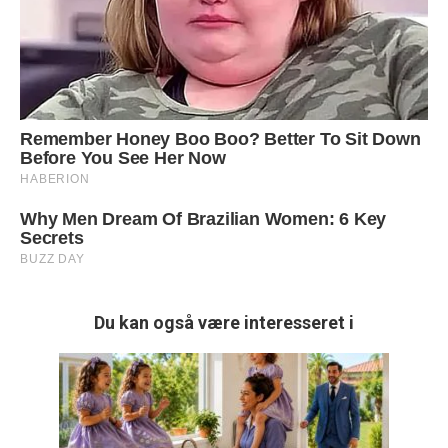
Du kan også være interesseret i