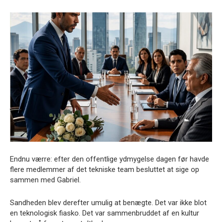
Endnu værre: efter den offentlige ydmygelse dagen før havde
flere medlemmer af det tekniske team besluttet at sige op
sammen med Gabriel.
Sandheden blev derefter umulig at benægte. Det var ikke blot
en teknologisk fiasko. Det var sammenbruddet af en kultur