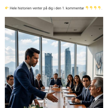
Hele historien venter på dig i den 1. kommentar
.