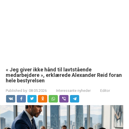
« Jeg giver ikke hånd til lavtstående
medarbejdere », erklærede Alexander Reid foran
hele bestyrelsen
Published by:
08.05.2026
Interessante nyheder
Editor