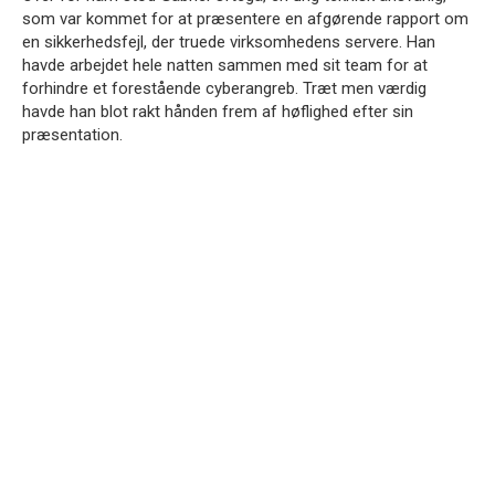
som var kommet for at præsentere en afgørende rapport om
en sikkerhedsfejl, der truede virksomhedens servere. Han
havde arbejdet hele natten sammen med sit team for at
forhindre et forestående cyberangreb. Træt men værdig
havde han blot rakt hånden frem af høflighed efter sin
præsentation.