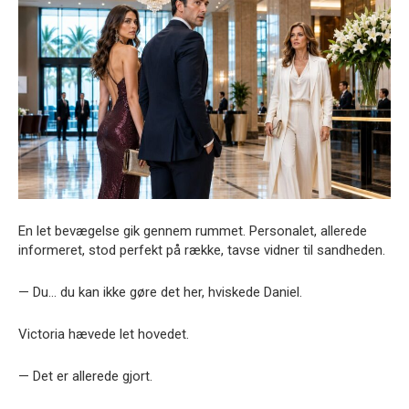
En let bevægelse gik gennem rummet. Personalet, allerede
informeret, stod perfekt på række, tavse vidner til sandheden.
— Du… du kan ikke gøre det her, hviskede Daniel.
Victoria hævede let hovedet.
— Det er allerede gjort.