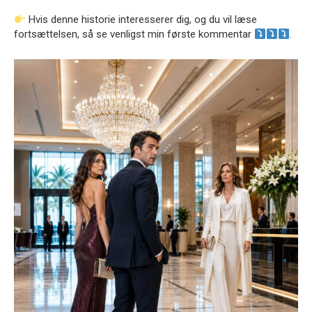
Hvis denne historie interesserer dig, og du vil læse
fortsættelsen, så se venligst min første kommentar
.