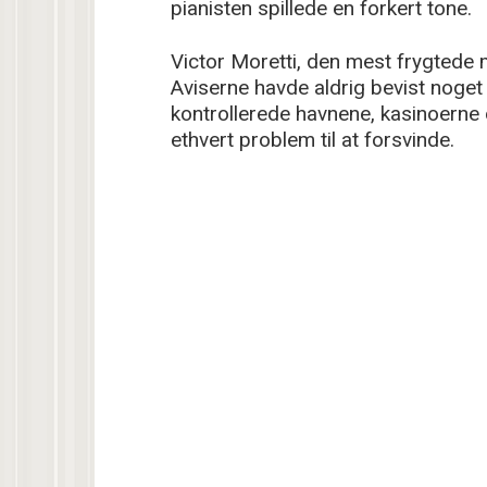
pianisten spillede en forkert tone.
Victor Moretti, den mest frygtede 
Aviserne havde aldrig bevist noget
kontrollerede havnene, kasinoerne 
ethvert problem til at forsvinde.