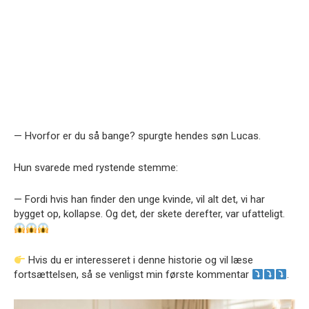
— Hvorfor er du så bange? spurgte hendes søn Lucas.
Hun svarede med rystende stemme:
— Fordi hvis han finder den unge kvinde, vil alt det, vi har
bygget op, kollapse. Og det, der skete derefter, var ufatteligt.
Hvis du er interesseret i denne historie og vil læse
fortsættelsen, så se venligst min første kommentar
.