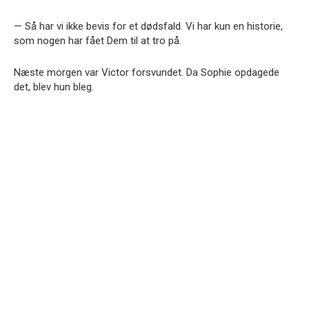
— Så har vi ikke bevis for et dødsfald. Vi har kun en historie,
som nogen har fået Dem til at tro på.
Næste morgen var Victor forsvundet. Da Sophie opdagede
det, blev hun bleg.