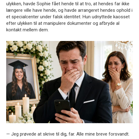
ulykken, havde Sophie fået hende til at tro, at hendes far ikke
længere ville have hende, og havde arrangeret hendes ophold i
et specialcenter under falsk identitet. Hun udnyttede kaosset
efter ulykken til at manipulere dokumenter og afbryde al
kontakt mellem dem.
— Jeg prøvede at skrive til dig, far. Alle mine breve forsvandt.