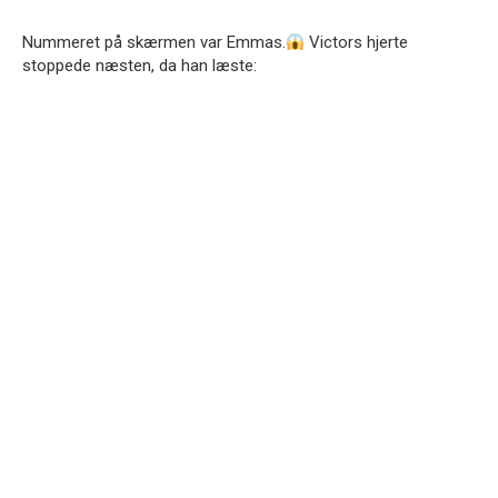
Nummeret på skærmen var Emmas.
Victors hjerte
stoppede næsten, da han læste: