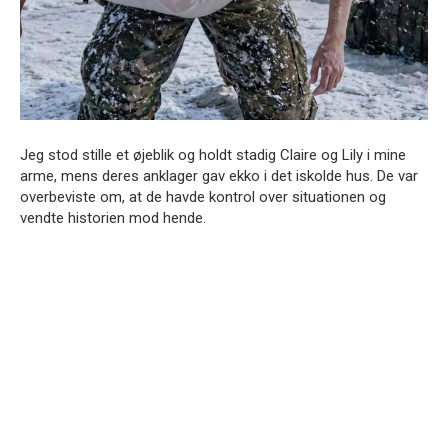
Jeg stod stille et øjeblik og holdt stadig Claire og Lily i mine
arme, mens deres anklager gav ekko i det iskolde hus. De var
overbeviste om, at de havde kontrol over situationen og
vendte historien mod hende.