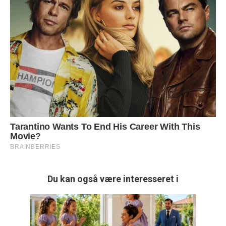
Du kan også være interesseret i