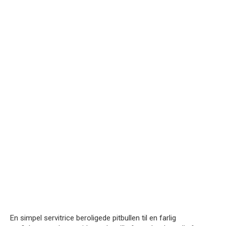
En simpel servitrice beroligede pitbullen til en farlig