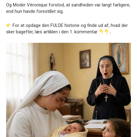
Og Moder Véronique forstod, at sandheden var langt farligere,
end hun havde forestillet sig.
For at opdage den FULDE historie og finde ud af, hvad der
sker bagefter, læs artiklen i den 1. kommentar
․