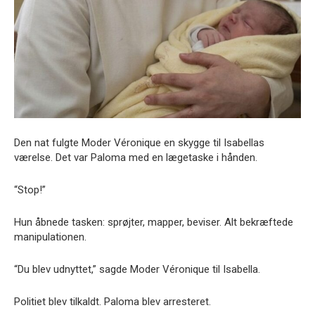
Den nat fulgte Moder Véronique en skygge til Isabellas
værelse. Det var Paloma med en lægetaske i hånden.
“Stop!”
Hun åbnede tasken: sprøjter, mapper, beviser. Alt bekræftede
manipulationen.
“Du blev udnyttet,” sagde Moder Véronique til Isabella.
Politiet blev tilkaldt. Paloma blev arresteret.