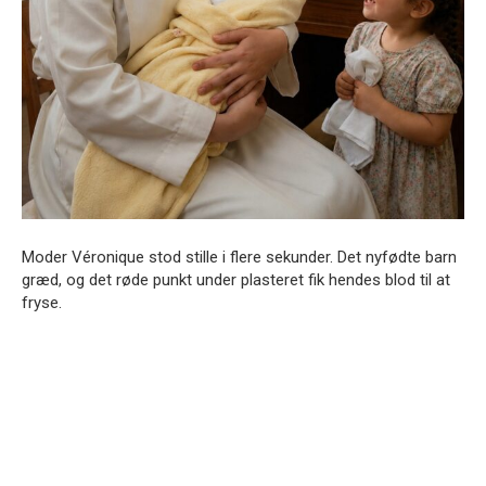
Moder Véronique stod stille i flere sekunder. Det nyfødte barn
græd, og det røde punkt under plasteret fik hendes blod til at
fryse.