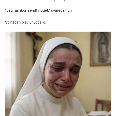
“Jeg har ikke sendt noget,” svarede hun.
Stilheden blev uhyggelig.