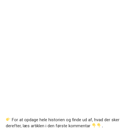
For at opdage hele historien og finde ud af, hvad der sker
derefter, læs artiklen i den første kommentar
․