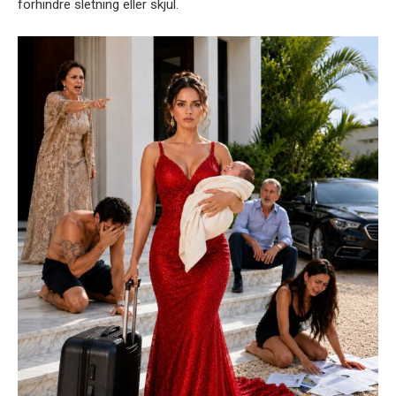
forhindre sletning eller skjul.