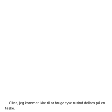
— Olivia, jeg kommer ikke til at bruge tyve tusind dollars på en
taske.