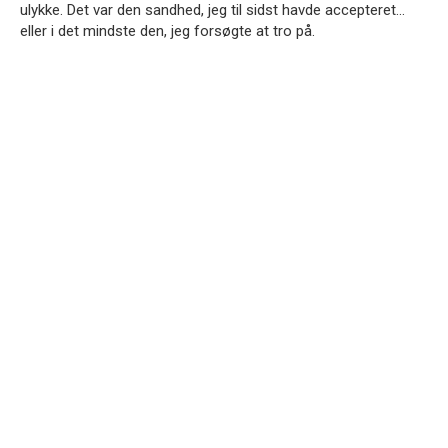
ulykke. Det var den sandhed, jeg til sidst havde accepteret…
eller i det mindste den, jeg forsøgte at tro på.