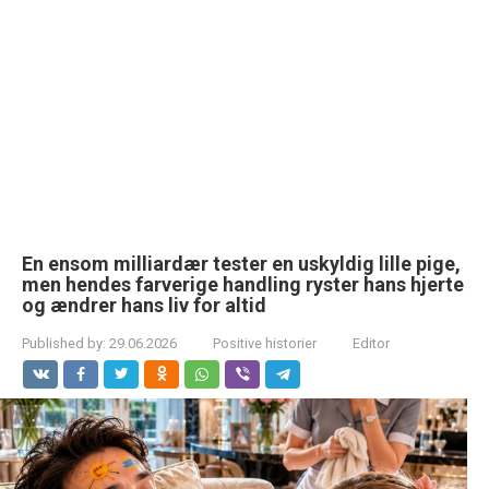
En ensom milliardær tester en uskyldig lille pige,
men hendes farverige handling ryster hans hjerte
og ændrer hans liv for altid
Published by:
29.06.2026
Positive historier
Editor