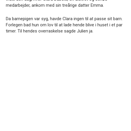
medarbejder, ankom med sin treårige datter Emma.
Da barnepigen var syg, havde Clara ingen til at passe sit barn.
Forlegen bad hun om lov til at lade hende blive i huset i et par
timer. Til hendes overraskelse sagde Julien ja.