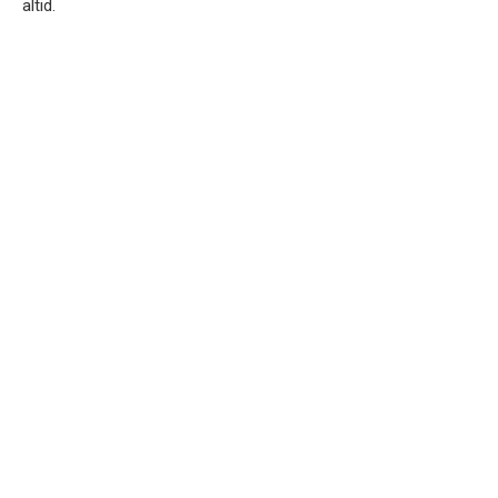
altid.