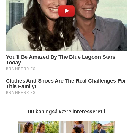
Du kan også være interesseret i