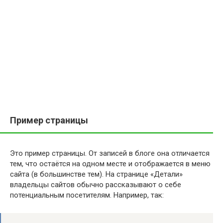
Пример страницы
Это пример страницы. От записей в блоге она отличается
тем, что остаётся на одном месте и отображается в меню
сайта (в большинстве тем). На странице «Детали»
владельцы сайтов обычно рассказывают о себе
потенциальным посетителям. Например, так: